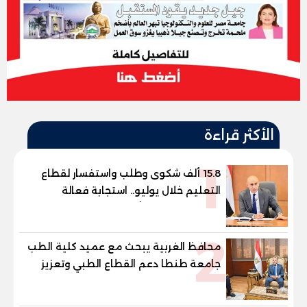
الأكثر قراءة
1
15.8 ألف شكوى وطلب واستفسار لقطاع
التعليم خلال يوليو.. استجابة فعالة
لشكاوى الطلاب وأولياء الأمور
2
محافظ الغربية يبحث مع عميد كلية الطب
جامعة طنطا دعم القطاع الطبي وتعزيز
الاستفادة من الخبرات الأكاديمية