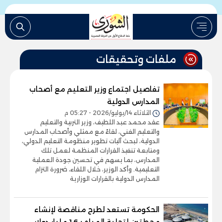
ملفات وتحقيقات
تفاصيل اجتماع وزير التعليم مع أصحاب
المدارس الدولية
الثلاثاء 14/يوليو/2026 - 05:27 م
عقد محمد عبد اللطيف، وزير التربية والتعليم
والتعليم الفني، لقاءً مع ممثلي وأصحاب المدارس
الدولية، لبحث آليات تطوير منظومة التعليم الدولي،
ومتابعة تنفيذ القرارات المنظمة لعمل تلك
المدارس، بما يسهم في تحسين جودة العملية
التعليمية. وأكد الوزير، خلال اللقاء، ضرورة التزام
المدارس الدولية بالقرارات الوزارية
الحكومة تستعد لطرح مناقصة لإنشاء