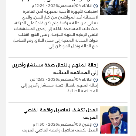
الثلاثاء 04/أغسطس/2026 - 12:24 م
استجابت الأجهزة الأمنية بمديرية أمن القاهرة
لاستغاثة أحد المواطنين من كبار السن، والذي
يعاني من حالة مرضية ولم يكن قادرًا على الحركة،
حيث طلب المساعدة لنقله إلى إحدى المستشفيات
لتلقي الرعاية الطبية اللازمة. وعلى الفور، انتقلت
قوات الحماية المدنية إلى محل البلاغ، وتم التعامل
مع الحالة ونقل المواطن إلى
إحالة المتهم بانتحال صفة مستشار وآخرين
إلى المحاكمة الجنائية
الثلاثاء 04/أغسطس/2026 - 12:12 ص
إحالة المتهم بانتحال صفة مستشار وآخرين إلى
المحاكمة الجنائية
العدل تكشف تفاصيل واقعة القاضي
المزيف
الإثنين 03/أغسطس/2026 - 11:30 م
العدل تكشف تفاصيل واقعة القاضي المزيف