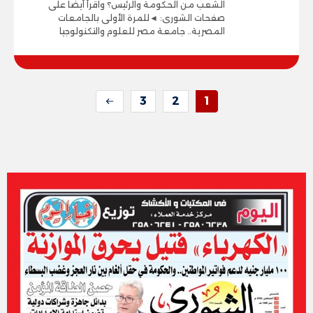
الشعب من الحكومة والرئيس؟ واقرأ أيضاً على
صفحات الشورى: ◄للمرة الأولى بالجامعات
المصرية.. جامعة مصر للعلوم والتكنولوجيا
3
2
1