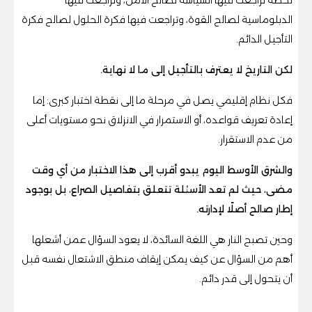
الدبلوماسية لصالح القوة، وتراجعت فيها فكرة الحلول لصالح فكرة
التأجيل الدائم.
لكن التاريخ لا يعترف بالتأجيل إلى ما لا نهاية.
فكل نظام إقليمي يصل في مرحلة ما إلى نقطة اختبار كبرى: إما
إعادة تعريف قواعده، أو الاستمرار في الانزلاق نحو مستويات أعلى
من عدم الاستقرار.
والشرق الأوسط اليوم يبدو أقرب إلى هذا الاختبار من أي وقت
مضى، حيث لم تعد الأسئلة تتعلق بتفاصيل الصراع، بل بوجود
إطار صالح أصلًا لإدارته.
وحين تصبح النار هي اللغة السائدة، لا يعود السؤال عمن أشعلها
أهم من السؤال عن كيف يمكن إيقاف منطق الاشتعال نفسه قبل
أن يتحول إلى قدر دائم.