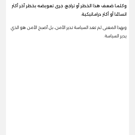
وكلما ضعف هذا الخطر أو تراجع، جرى تعويضه بخطر آخر أكثر
اتساعًا أو أكثر دراماتيكية.
وبهذا المعنى لم تعد السياسة تدير الأمن، بل أصبح الأمن هو الذي
يدير السياسة.