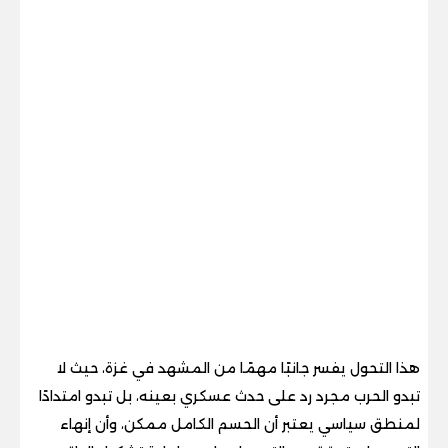
هذا التحول يفسر جانبًا مهمًا من المشهد في غزة، حيث لا
تبدو الحرب مجرد رد على حدث عسكري بعينه، بل تبدو امتدادًا
لمنطق سياسي يعتبر أن الحسم الكامل ممكن، وأن إنهاء