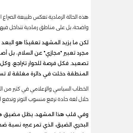
هذه الحالة الرمادية تعكس طبيعة الصراع 
واضحة، بل على مناطق رمادية تتداخل فيها 
لكن ما يزيد المشهد تعقيدًا هو البعد ا
مجرد تعبير "مجازي" عن السلام، بل أصب
تصعيد. فكل فرصة للحوار تتراجع، وكل 
المنطقة دخلت في دائرة مغلقة لا تسم
الخطاب السياسي والإعلامي في كثير من الأ
خلال لغة حادة ترفع منسوب التوتر وتدفع ال
وفي قلب هذا المشهد، يظل مضيق هرمز
البحري الضيق، الذي تمر عبره نسبة ضخ