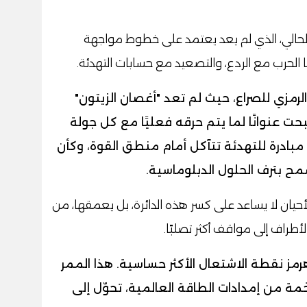
الحالي، الذي لم يعد يعتمد على خطوط مواجهة
الحرب مع الردع، والتصعيد مع حسابات التهدئة.
لرمزي للصراع، حيث لم تعد "أغصان الزيتون"
حت عنوانًا لما يتم حرقه فعليًا مع كل جولة
مبادرة للتهدئة تتآكل أمام منطق القوة، وكأن
ح بترف الحلول الدبلوماسية.
حيان لا يساعد على كسر هذه الدائرة، بل يعمقها، من
أطراف إلى مواقف أكثر تصلبًا.
 نقطة الاشتعال الأكثر حساسية. هذا الممر
مة من إمدادات الطاقة العالمية، تحوّل إلى