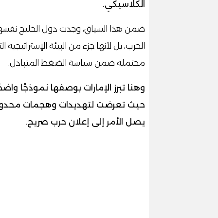
الكلاسيكي.
ضمن هذا السياق، وجدت دول الخليج نفسها
الحرب، بل لأنها جزء من البيئة الإستراتيجية ا
محتملة ضمن سياسة الضغط المتبادل.
وهنا تبرز الإمارات بوصفها نموذجًا واض
حيث تعرضت لتهديدات وهجمات محدودة ف
يصل الأمر إلى إعلان حرب صريح.