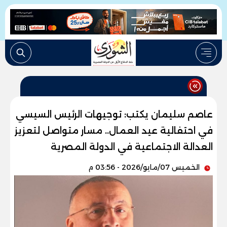
عاصم سليمان يكتب: توجيهات الرئيس السيسي
في احتفالية عيد العمال.. مسار متواصل لتعزيز
العدالة الاجتماعية في الدولة المصرية
الخميس 07/مايو/2026 - 03:56 م