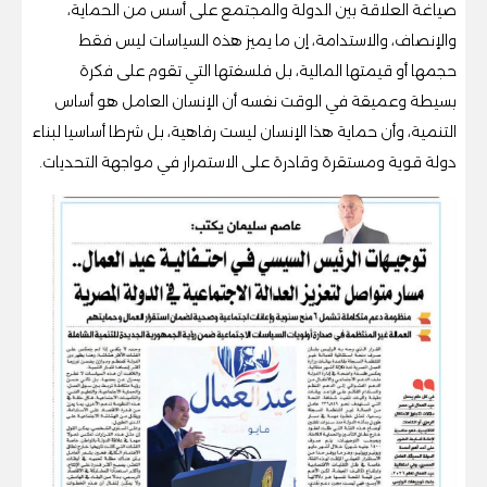
صياغة العلاقة بين الدولة والمجتمع على أسس من الحماية،
والإنصاف، والاستدامة، إن ما يميز هذه السياسات ليس فقط
حجمها أو قيمتها المالية، بل فلسفتها التي تقوم على فكرة
بسيطة وعميقة في الوقت نفسه أن الإنسان العامل هو أساس
التنمية، وأن حماية هذا الإنسان ليست رفاهية، بل شرطا أساسيا لبناء
دولة قوية ومستقرة وقادرة على الاستمرار في مواجهة التحديات.