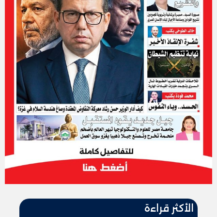
الأكثر قراءة