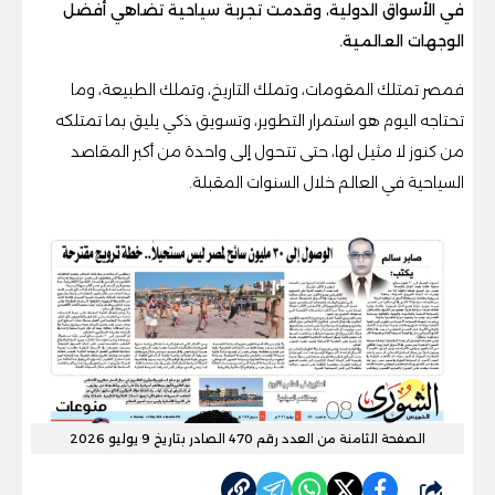
في الأسواق الدولية، وقدمت تجربة سياحية تضاهي أفضل
الوجهات العالمية.
فمصر تمتلك المقومات، وتملك التاريخ، وتملك الطبيعة، وما
تحتاجه اليوم هو استمرار التطوير، وتسويق ذكي يليق بما تمتلكه
من كنوز لا مثيل لها، حتى تتحول إلى واحدة من أكبر المقاصد
السياحية في العالم خلال السنوات المقبلة.
الصفحة الثامنة من العدد رقم 470 الصادر بتاريخ 9 يوليو 2026
شارك