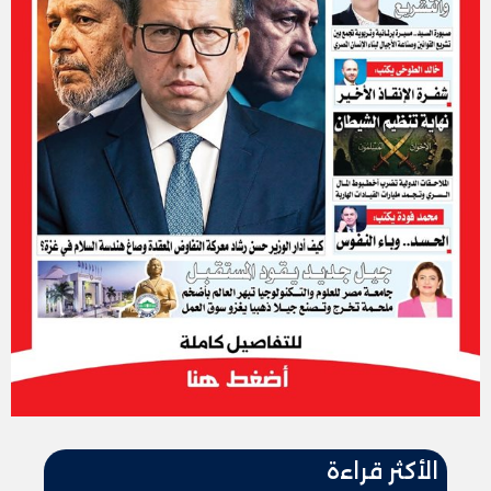
الأكثر قراءة