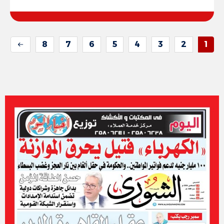
8
7
6
5
4
3
2
1