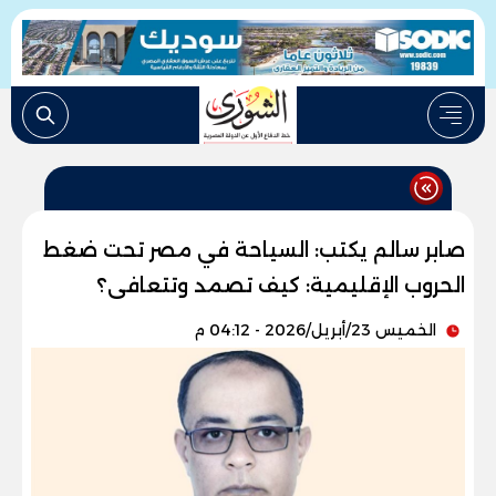
صابر سالم يكتب: السياحة في مصر تحت ضغط
الحروب الإقليمية: كيف تصمد وتتعافى؟
الخميس 23/أبريل/2026 - 04:12 م