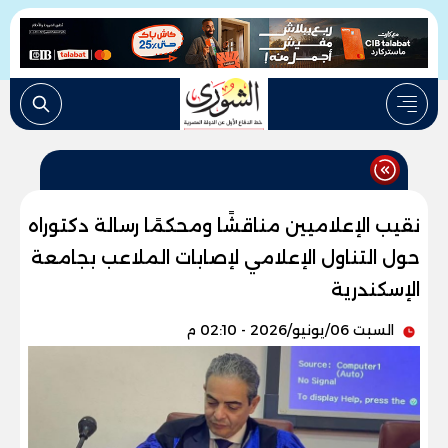
نقيب الإعلاميين مناقشًا ومحكمًا رسالة دكتوراه
حول التناول الإعلامي لإصابات الملاعب بجامعة
الإسكندرية
السبت 06/يونيو/2026 - 02:10 م