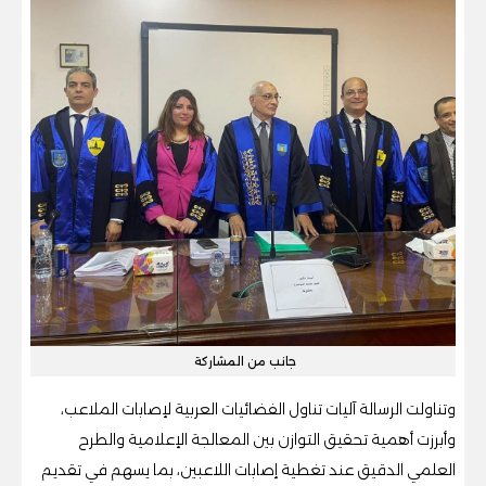
جانب من المشاركة
وتناولت الرسالة آليات تناول الفضائيات العربية لإصابات الملاعب،
وأبرزت أهمية تحقيق التوازن بين المعالجة الإعلامية والطرح
العلمي الدقيق عند تغطية إصابات اللاعبين، بما يسهم في تقديم