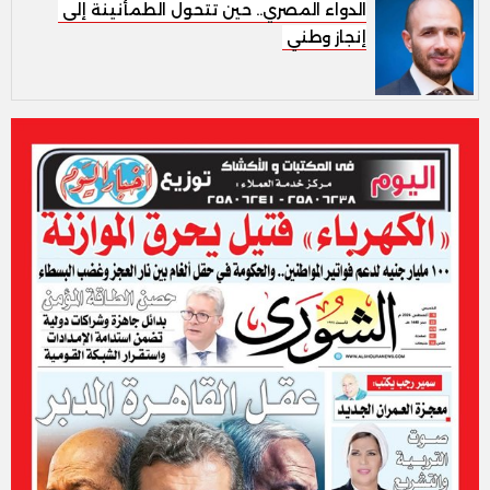
الدواء المصري.. حين تتحول الطمأنينة إلى
إنجاز وطني