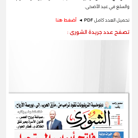
والسلع في عيد الأضحى
.
تحميل العدد كامل
PDF ◄
أضغط هنا
تصفح عدد جريدة الشورى
: