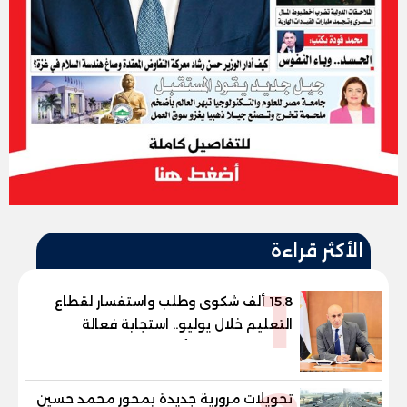
الأكثر قراءة
1
15.8 ألف شكوى وطلب واستفسار لقطاع
التعليم خلال يوليو.. استجابة فعالة
لشكاوى الطلاب وأولياء الأمور
تحويلات مرورية جديدة بمحور محمد حسين