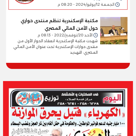
الجمعة 12/يوليو/2024 - 08:20 م
مكتبة الإسكندرية تنظم منتدى حواري
حول الأمن المائي المصري
الأحد 20/نوفمبر/2022 - 08:13 م
شهدت مكتبة الإسكندرية انعقاد الحوار الأول من
منتدى حوارات الإسكندرية تحت عنوان الأمن المائي
المصري: التهديد