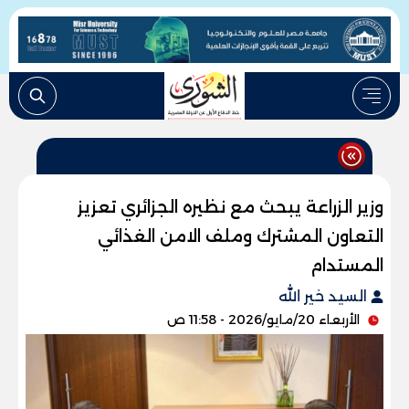
وزير الزراعة يبحث مع نظيره الجزائري تعزيز
التعاون المشترك وملف الامن الغذائي
المستدام
السيد خير الله
الأربعاء 20/مايو/2026 - 11:58 ص