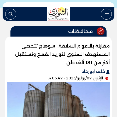
محافظات
مقارنة بالاعوام السابقة.. سوهاج تتخطى
المستهدف السنوي لتوريد القمح وتستقبل
أكثر من 181 ألف طن
خلف ابوزهاد
الإثنين 07/يوليو/2025 - 03:47 م