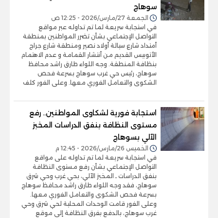
سوهاج
الجمعة 27/مارس/2026 - 12:25 ص
في استجابة سريعة لما تم تداوله عبر مواقع
التواصل الإجتماعي بشأن تضرر المواطنين بمنطقة
أمتداد شارع سيالة أولاد نصير ومنطقة شارع جراج
الأتوبيس القديم من أنتشار القمامة و عدم الاهتمام
بنظافة المنطقة. وجه اللواء طارق راشد محافظ
سوهاج، رئيس حي غرب سوهاج بسرعة فحص
الشكوى والتعامل الفوري معها. وعلى الفور كلف
استجابة فورية لشكاوى المواطنين.. رفع
مستوى النظافة بنفق الدراسات المخبز
الآلي بسوهاج
الخميس 26/مارس/2026 - 12:45 م
في استجابة سريعة لما تم تداوله على مواقع
التواصل الإجتماعي بشأن رفع مستوى النظافة
بنفق الدراسات ـ المخبز الآلي، بحي غرب وحي شرق
سوهاج، فقد وجه اللواء طارق راشد محافظ سوهاج
بسرعة فحص الشكوى والتعامل الفوري معها.
وعلى الفور قامت الوحدات المحلية لحي شرق وحي
غرب سوهاج، بالدفع بفرق النظافة إلى موقع