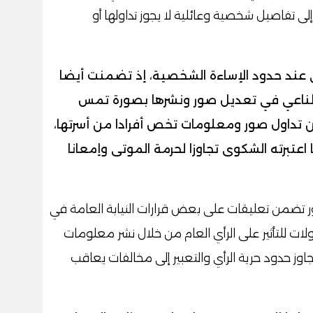
لى تفاصيل شخصية وعائلية لا يجوز تداولها أو
ى عند حدود الإساءة الشخصية، إذ تضمنت أيضا
اصطناعي في تعديل صور ونشرها بصورة تمس
 تداول صور ومعلومات تخص أفرادا من أسرتها،
اعتبرته الشكوى تجاوزا لحرمة الموتى وإمعانا
ر تضمن تعليقات على بعض قرارات النيابة العامة في
ات للتأثير على الرأي العام من خلال نشر معلومات
جاوز حدود حرية الرأي والتعبير إلى مخالفات يعاقب