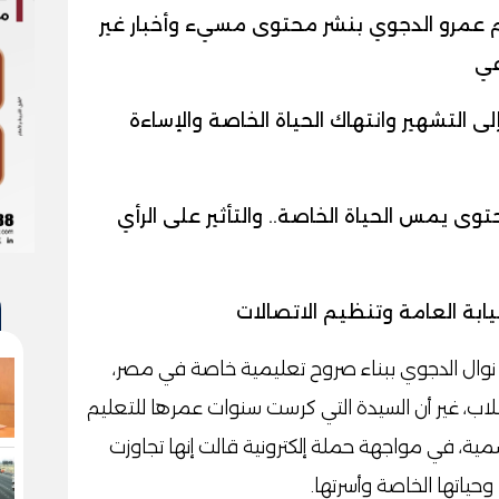
عمرو الدجوي بنشر محتوى مسيء وأخبار غير
عي
لى التشهير وانتهاك الحياة الخاصة والإساءة
وى يمس الحياة الخاصة.. والتأثير على الرأي
بة العامة وتنظيم الاتصالات
نوال الدجوي ببناء صروح تعليمية خاصة في مصر،
لاب، غير أن السيدة التي كرست سنوات عمرها للتعليم
، في مواجهة حملة إلكترونية قالت إنها تجاوزت
ياتها الخاصة وأسرتها.