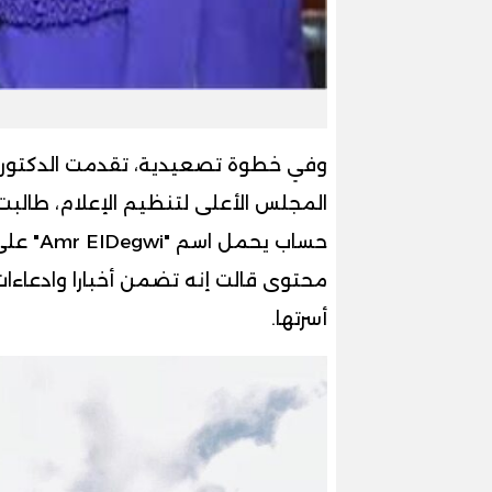
وفي خطوة تصعيدية، تقدمت الدكتورة
المجلس الأعلى لتنظيم الإعلام، طالبت ف
حساب يح
محتوى قالت إنه تضمن أخبارا وادعاء
أسرتها.