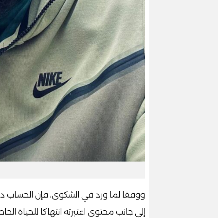
ووفقا لما ورد في الشكوى، فإن الحساب دأ
إلى جانب محتوى اعتبرته انتهاكا للحياة الخ