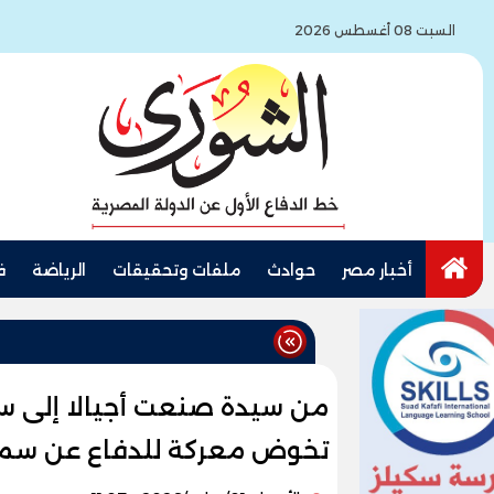
السبت 08 أغسطس 2026
أخبار مصر
حوادث
ملفات وتحقيقات
الرياضة
ف
من سيدة صنعت أجيالا إلى ساح
تخوض معركة للدفاع عن سم