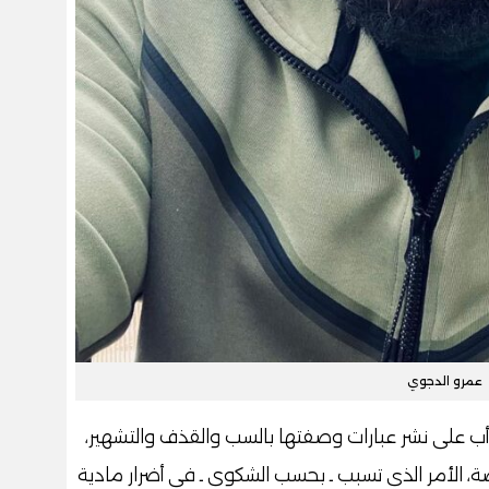
عمرو الدجوي
ب على نشر عبارات وصفتها بالسب والقذف والتشهير،
اصة، الأمر الذي تسبب ـ بحسب الشكوى ـ في أضرار مادية