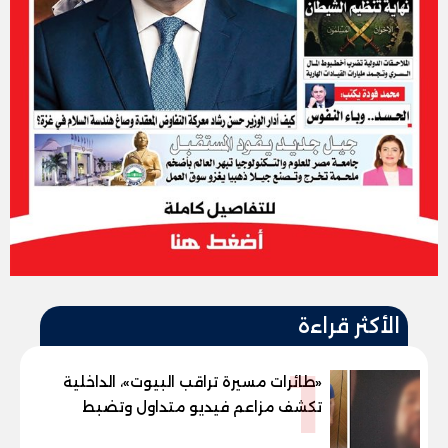
الأكثر قراءة
1
«طائرات مسيرة تراقب البيوت»، الداخلية
تكشف مزاعم فيديو متداول وتضبط
صاحبه المريض نفسيا