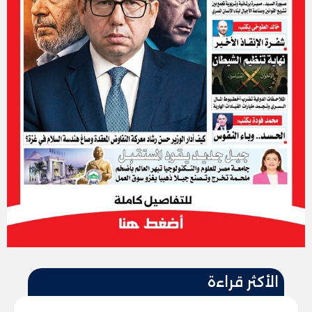
الأكثر قراءة