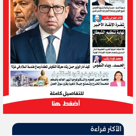
الأكثر قراءة