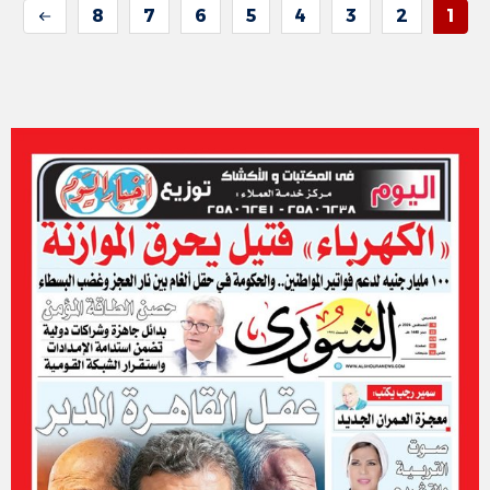
8
7
6
5
4
3
2
1