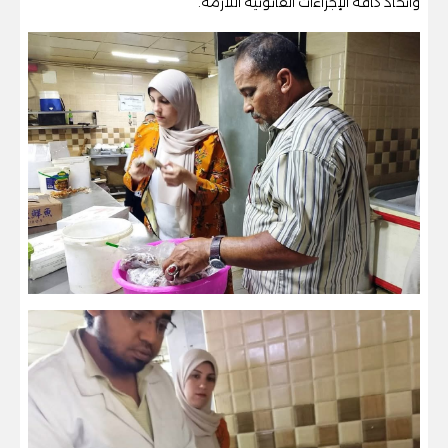
واتخاذ كافة الإجراءات القانونية اللازمة.