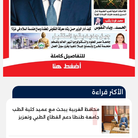
الأكثر قراءة
1
محافظ الغربية يبحث مع عميد كلية الطب
جامعة طنطا دعم القطاع الطبي وتعزيز
الاستفادة من الخبرات الأكاديمية