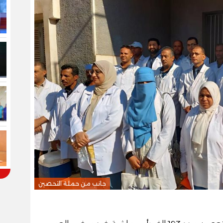
جانب من حملة التحصين