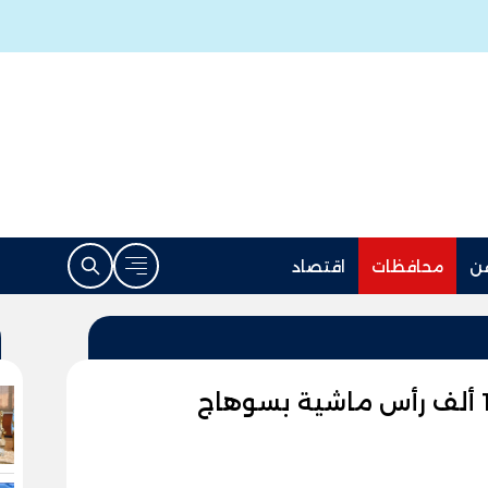
ن
محافظات
اقتصاد