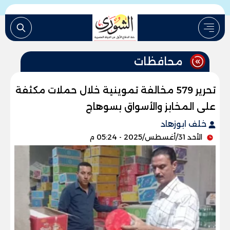
محافظات
تحرير 579 مخالفة تموينية خلال حملات مكثفة
على المخابز والأسواق بسوهاج
خلف ابوزهاد
الأحد 31/أغسطس/2025 - 05:24 م