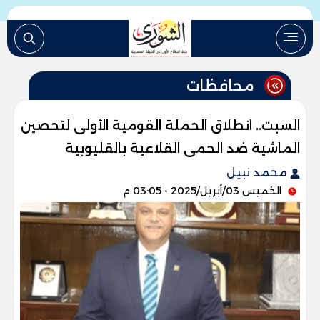
محافظات
السبت.. انطلاق الحملة القومية الأولى لتحصين
الماشية ضد الحمى القلاعية بالقليوبية
محمد نبيل
الخميس 03/أبريل/2025 - 03:05 م