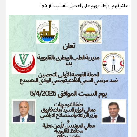
ماشيتهم، وإطلاعهم على أفضل الأساليب لتربيتها.