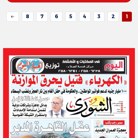
8
7
6
5
4
3
2
1