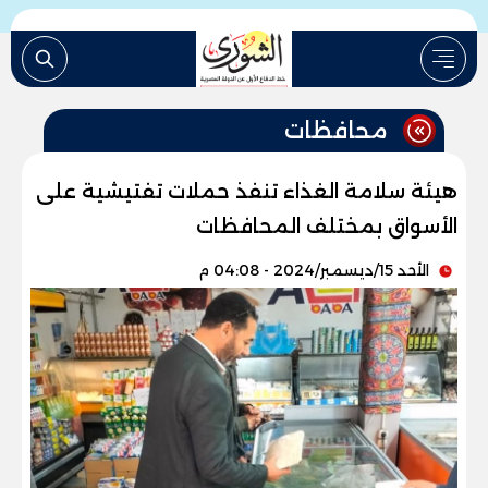
محافظات
هيئة سلامة الغذاء تنفذ حملات تفتيشية على
الأسواق بمختلف المحافظات
الأحد 15/ديسمبر/2024 - 04:08 م