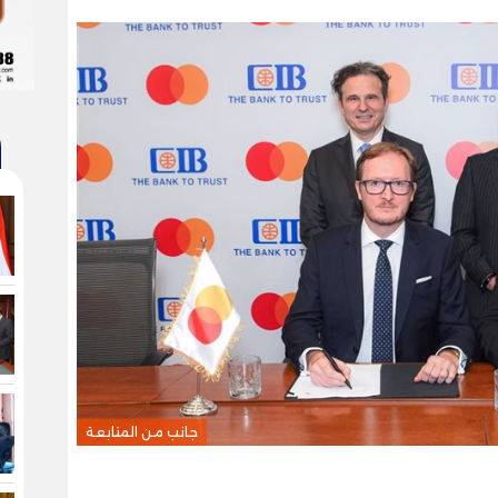
جانب من المتابعة