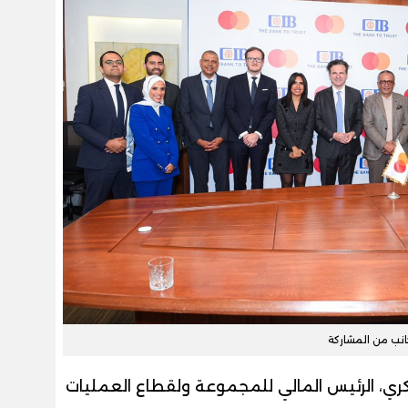
نب من المشاركة
كري، الرئيس المالي للمجموعة ولقطاع العمليات