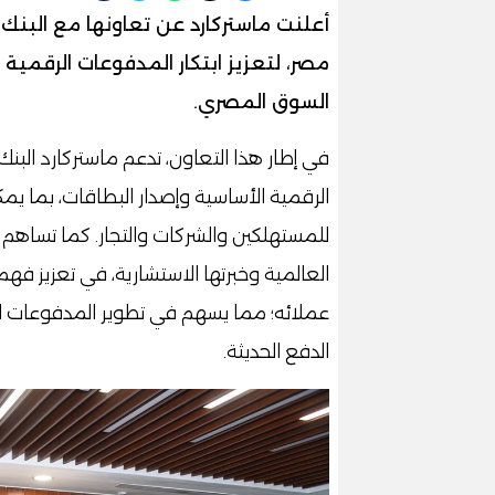
مصر، لتعزيز ابتكار المدفوعات الرقمية
السوق المصري.
في إطار هذا التعاون، تدعم ماستركارد الب
الرقمية الأساسية وإصدار البطاقات، بما يم
للمستهلكين والشركات والتجار. كما تساهم 
العالمية وخبرتها الاستشارية، في تعزيز ف
عملائه؛ مما يسهم في تطوير المدفوعات ال
الدفع الحديثة.