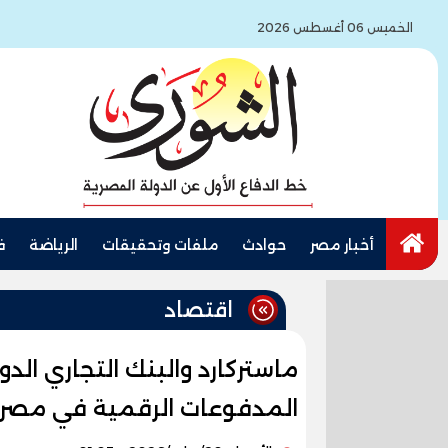
الخميس 06 أغسطس 2026
أخبار مصر
حوادث
ملفات وتحقيقات
الرياضة
ف
اقتصاد
المدفوعات الرقمية في مصر