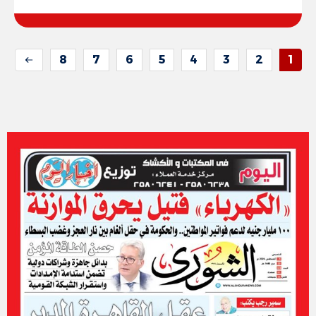
8
7
6
5
4
3
2
1