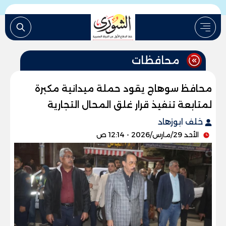
محافظات
محافظ سوهاج يقود حملة ميدانية مكبرة
لمتابعة تنفيذ قرار غلق المحال التجارية
خلف ابوزهاد
الأحد 29/مارس/2026 - 12:14 ص