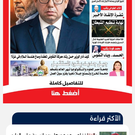
الأكثر قراءة