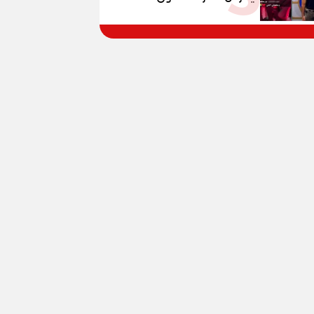
المواطنين بالقوة