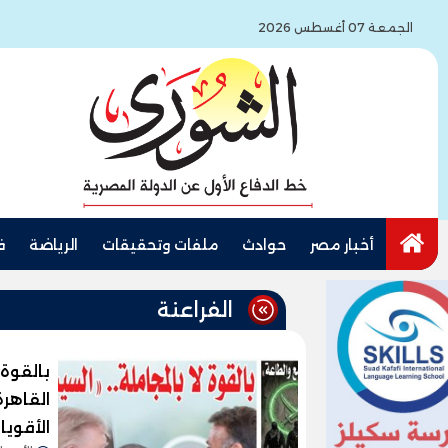
الجمعة 07 أغسطس 2026
أخبار مصر
حوادث
ملفات وتحقيقات
الرياضة
ف
الفراعنة
بالقوة 
القاهرة
الأقويا