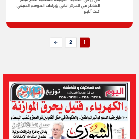
الشاطر في المركز الثاني بإيرادات الموسم الصيفي
كنت أتابع
2
1