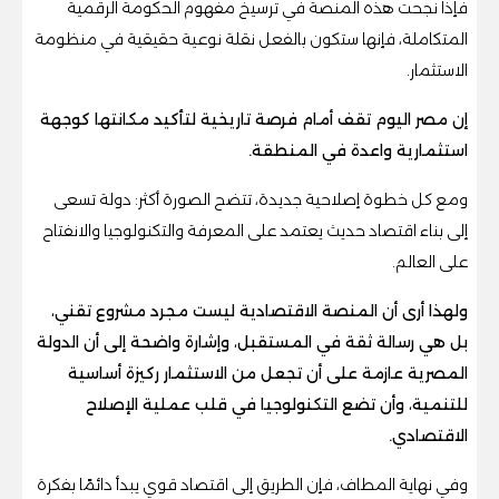
فإذا نجحت هذه المنصة في ترسيخ مفهوم الحكومة الرقمية
المتكاملة، فإنها ستكون بالفعل نقلة نوعية حقيقية في منظومة
الاستثمار.
إن مصر اليوم تقف أمام فرصة تاريخية لتأكيد مكانتها كوجهة
استثمارية واعدة في المنطقة.
ومع كل خطوة إصلاحية جديدة، تتضح الصورة أكثر: دولة تسعى
إلى بناء اقتصاد حديث يعتمد على المعرفة والتكنولوجيا والانفتاح
على العالم.
ولهذا أرى أن المنصة الاقتصادية ليست مجرد مشروع تقني،
بل هي رسالة ثقة في المستقبل، وإشارة واضحة إلى أن الدولة
المصرية عازمة على أن تجعل من الاستثمار ركيزة أساسية
للتنمية، وأن تضع التكنولوجيا في قلب عملية الإصلاح
الاقتصادي.
وفي نهاية المطاف، فإن الطريق إلى اقتصاد قوي يبدأ دائمًا بفكرة