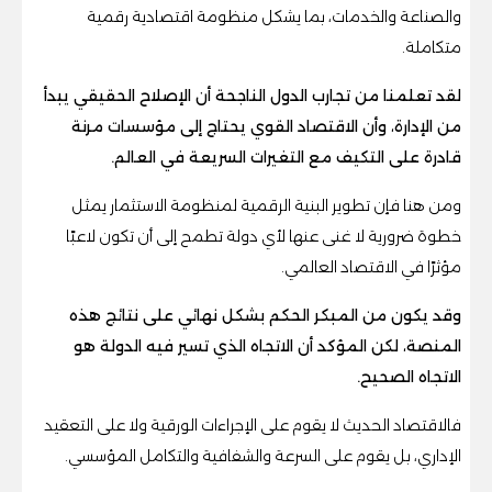
والصناعة والخدمات، بما يشكل منظومة اقتصادية رقمية
متكاملة.
لقد تعلمنا من تجارب الدول الناجحة أن الإصلاح الحقيقي يبدأ
من الإدارة، وأن الاقتصاد القوي يحتاج إلى مؤسسات مرنة
قادرة على التكيف مع التغيرات السريعة في العالم.
ومن هنا فإن تطوير البنية الرقمية لمنظومة الاستثمار يمثل
خطوة ضرورية لا غنى عنها لأي دولة تطمح إلى أن تكون لاعبًا
مؤثرًا في الاقتصاد العالمي.
وقد يكون من المبكر الحكم بشكل نهائي على نتائج هذه
المنصة، لكن المؤكد أن الاتجاه الذي تسير فيه الدولة هو
الاتجاه الصحيح.
فالاقتصاد الحديث لا يقوم على الإجراءات الورقية ولا على التعقيد
الإداري، بل يقوم على السرعة والشفافية والتكامل المؤسسي.