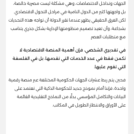
الجهات وتداخل الاختصاصات، وهي مشكلة ليست مصرية خالصة،
بل واجهتها كثير من الدول النامية في مراحل التحول الاقتصادي.
لكن الفرق الحقيقي يظهر عندما تقرر الدولة أن تواجه هذه التحديات
بشجاعة، وأن تعيد تصميم منظومتها الإدارية بشكل جذري يتناسب
مع متطلبات العصر.
في تقديري الشخصي، فإن أهمية المنصة الاقتصادية لا
تكمن فقط في عدد الخدمات التي تقدمها، بل في الفلسفة
التي تقوم عليها.
فحين يتم ربط عشرات الجهات الحكومية المختلفة عبر منصة رقمية
واحدة، فإننا أمام نموذج جديد للحكومة الذكية التي تعتمد على
البيانات والتكامل المؤسسي بدلًا من النماذج التقليدية القائمة
على الأوراق والانتظار الطويل في المكاتب.