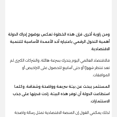
ومن زاوية أخرى، فإن هذه الخطوة تعكس بوضوح إدراك الدولة
أهمية التحول الرقمي باعتباره أحد الأعمدة الأساسية للتنمية
الاقتصادية.
فالاقتصاد العالمي اليوم يتحرك بسرعة هائلة، والشركات الكبرى لم
تعد تنتظر شهورًا أو حتى أسابيع للحصول على التراخيص أو
الموافقات.
المستثمر يبحث عن بيئة سريعة وواضحة وشفافة، وكلما
استطاعت الدولة أن توفر هذه البيئة، زادت قدرتها على جذب
الاستثمارات.
لذلك يمكنني القول إن المنصة الاقتصادية تمثل رسالة واضحة