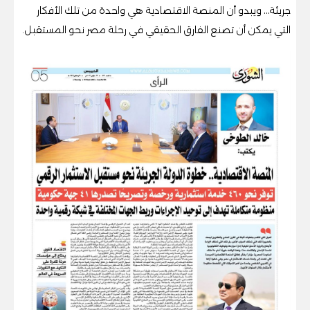
جريئة… ويبدو أن المنصة الاقتصادية هي واحدة من تلك الأفكار
التي يمكن أن تصنع الفارق الحقيقي في رحلة مصر نحو المستقبل.