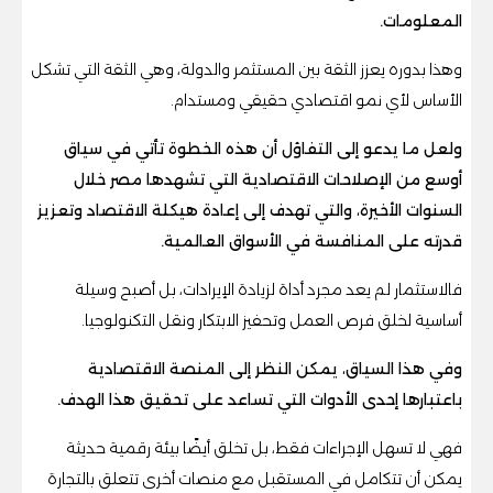
المعلومات.
وهذا بدوره يعزز الثقة بين المستثمر والدولة، وهي الثقة التي تشكل
الأساس لأي نمو اقتصادي حقيقي ومستدام.
ولعل ما يدعو إلى التفاؤل أن هذه الخطوة تأتي في سياق
أوسع من الإصلاحات الاقتصادية التي تشهدها مصر خلال
السنوات الأخيرة، والتي تهدف إلى إعادة هيكلة الاقتصاد وتعزيز
قدرته على المنافسة في الأسواق العالمية.
فالاستثمار لم يعد مجرد أداة لزيادة الإيرادات، بل أصبح وسيلة
أساسية لخلق فرص العمل وتحفيز الابتكار ونقل التكنولوجيا.
وفي هذا السياق، يمكن النظر إلى المنصة الاقتصادية
باعتبارها إحدى الأدوات التي تساعد على تحقيق هذا الهدف.
فهي لا تسهل الإجراءات فقط، بل تخلق أيضًا بيئة رقمية حديثة
يمكن أن تتكامل في المستقبل مع منصات أخرى تتعلق بالتجارة