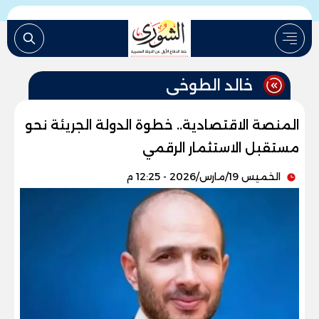
خالد الطوخى
المنصة الاقتصادية.. خطوة الدولة الجريئة نحو
مستقبل الاستثمار الرقمي
الخميس 19/مارس/2026 - 12:25 م