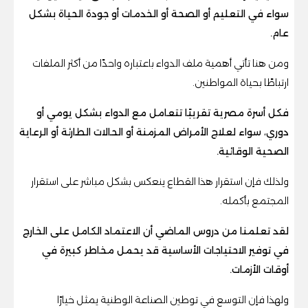
سواء في التعليم أو الصحة أو الخدمات أو جودة الحياة بشكل
عام.
ومن هنا تأتي أهمية ملف الدواء باعتباره واحدًا من أكثر الملفات
ارتباطًا بحياة المواطنين.
فكل أسرة مصرية تقريبًا تتعامل مع الدواء بشكل يومي أو
دوري، سواء لعلاج الأمراض المزمنة أو الحالات الطارئة أو الرعاية
الصحية الوقائية.
ولذلك فإن استقرار هذا القطاع ينعكس بشكل مباشر على استقرار
المجتمع بأكمله.
لقد تعلمنا من دروس الماضي أن الاعتماد الكامل على الخارج
في توفير الاحتياجات الأساسية قد يحمل مخاطر كبيرة في
أوقات الأزمات.
ولهذا فإن التوسع في توطين الصناعة الوطنية يمثل خيارًا