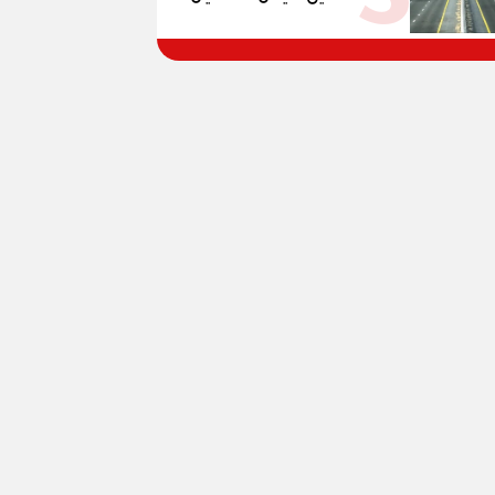
الغلق على مرحلتين