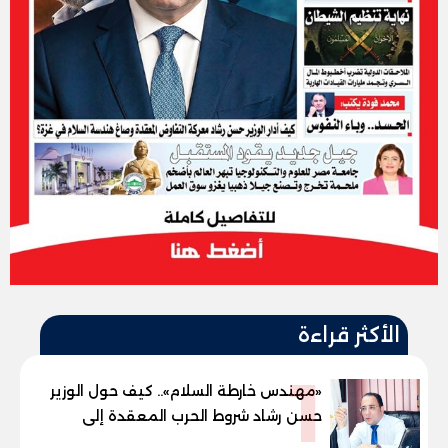
الأكثر قراءة
1
«مهندس خارطة السلام».. كيف حول الوزير
حسن رشاد شروط الحرب المعقدة إلى
"خارطة طريق" للانسحاب والإعمار؟