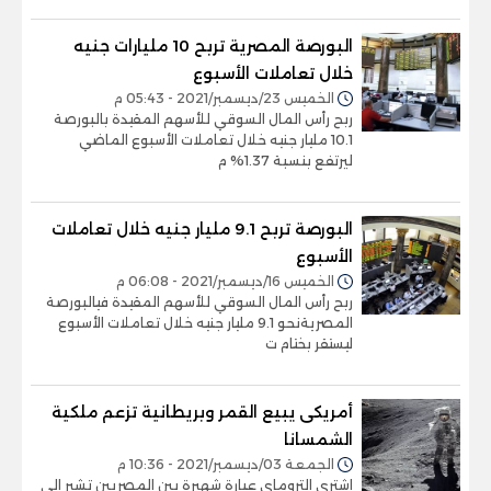
البورصة المصرية تربح 10 مليارات جنيه
خلال تعاملات الأسبوع
الخميس 23/ديسمبر/2021 - 05:43 م
ربح رأس المال السوقي للأسهم المقيدة بالبورصة
10.1 مليار جنيه خلال تعاملات الأسبوع الماضي
ليرتفع بنسبة 1.37% م
البورصة تربح 9.1 مليار جنيه خلال تعاملات
الأسبوع
الخميس 16/ديسمبر/2021 - 06:08 م
ربح رأس المال السوقي للأسهم المقيدة فيالبورصة
المصريةنحو 9.1 مليار جنيه خلال تعاملات الأسبوع
ليستقر بختام ت
أمريكى يبيع القمر وبريطانية تزعم ملكية
الشمسانا
الجمعة 03/ديسمبر/2021 - 10:36 م
اشترى التروماي عبارة شهيرة بين المصريين تشير إلى