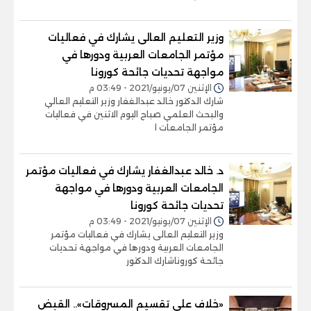
وزير التعليم العالى يشارك في فعاليات
مؤتمر الجامعات العربية ودورها في
مواجهة تحديات جائحة كورونا
الإثنين 07/يونيو/2021 - 03:49 م
شارك الدكتور خالد عبدالغفار وزير التعليم العالي
والبحث العلمي صباح اليوم الاثنين في فعاليات
مؤتمر الجامعات ا
د. خالد عبدالغفار يشارك في فعاليات مؤتمر
الجامعات العربية ودورها في مواجهة
تحديات جائحة كورونا
الإثنين 07/يونيو/2021 - 03:49 م
وزير التعليم العالى يشارك في فعاليات مؤتمر
الجامعات العربية ودورها في مواجهة تحديات
جائحة كوروناشارك الدكتور
«خلاف على تقسيم المسروقات».. القبض