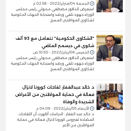
الجمعة 04/فبراير/2022 - 02:58 م
استعرض الدكتور مصطفى مدبولي رئيس مجلس
الوزراء جهود تلقي ورصد واستجابة الجهات الحكومية
لشكاوى المواطنين المسج
"الشكاوى الحكومية" تتعامل مع 93 ألف
شكوى في ديسمبر الماضي
الخميس 06/يناير/2022 - 10:50 ص
استعرض الدكتور مصطفى مدبولي رئيس مجلس
الوزراء جهود تلقي ورصد واستجابة الجهات الحكومية
لشكاوى المواطنين المسج
د. خالد عبدالغفار: لقاحات كورونا لاتزال
فعالة في حماية المواطنين من الأعراض
الشديدة والوفاة
الأربعاء 05/يناير/2022 - 04:09 م
د. خالد عبد الغفار : الدراسات أظهرت أن اللقاحات
المضادة لفيروس كورونا لاتزال فعالة في حماية
المواطنين من الأعر