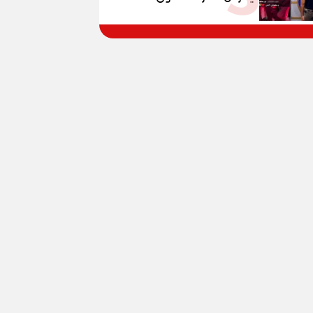
المواطنين بالقوة