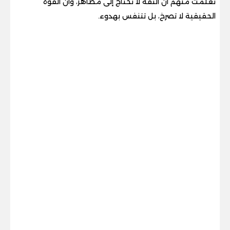
تعلمت منهم أن الثقة لا تحتاج إلى مظاهر، وأن القوة
الحقيقية لا تصرخ، بل تتنفس بهدوء.