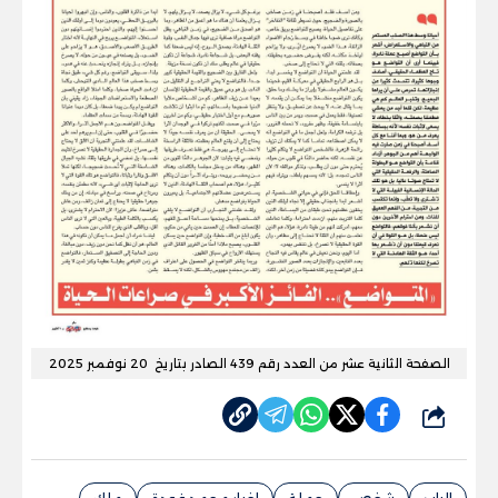
الصفحة الثانية عشر من العدد رقم 439 الصادر بتاريخ 20 نوفمبر 2025
شارك