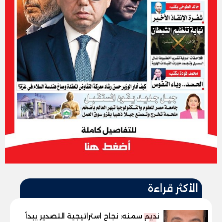
الأكثر قراءة
نديم سمنه: نجاح استراتيجية التصدير يبدأ