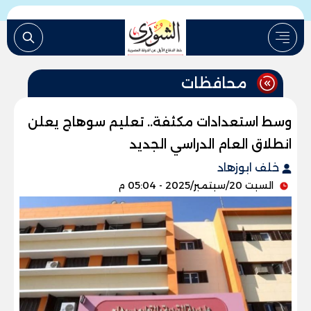
محافظات
وسط استعدادات مكثفة.. تعليم سوهاج يعلن
انطلاق العام الدراسي الجديد
خلف ابوزهاد
السبت 20/سبتمبر/2025 - 05:04 م