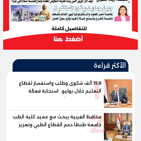
الأكثر قراءة
1
15.8 ألف شكوى وطلب واستفسار لقطاع
التعليم خلال يوليو.. استجابة فعالة
لشكاوى الطلاب وأولياء الأمور
2
محافظ الغربية يبحث مع عميد كلية الطب
جامعة طنطا دعم القطاع الطبي وتعزيز
الاستفادة من الخبرات الأكاديمية