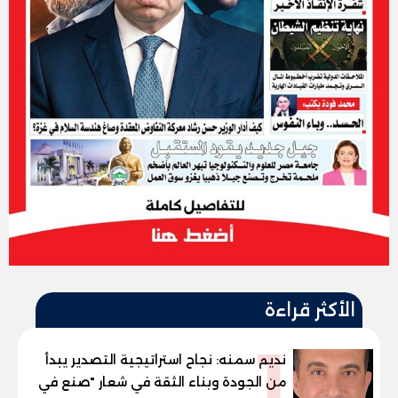
الأكثر قراءة
1
نديم سمنه: نجاح استراتيجية التصدير يبدأ
من الجودة وبناء الثقة في شعار "صنع في