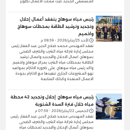
المستشفى الجديد، حيث شملت الأعمال تطوير
رئيس مياه سوهاج يتفقد أعمال إحلال
وتجديد وترشيد الطاقة بمحطات سوهاج
واخميم
الأحد 25/يناير/2026 - 08:59 م
تفقد المهندس محمد صلاح الدين عبد الغفار رئيس
مجلس إدارة شركة مياه الشرب والصرف الصحى
بسوهاج، اعمال الاحلال والتجديد واعمال ترشيد
الطاقة بمحطات مياه الشرب بمركز سوهاج واخميم.
واكد رئيس مياه سوهاج، على ضرورة الالتزام بمواعيد
نهو المشروعات الجارى تنفيذها مع الالتزام بجودة
الاعمال المنفذة وكذلك المتابعة
رئيس مياه سوهاج: إحلال وتجديد 42 محطة
مياه خلال فترة السدة الشتوية
الخميس 22/يناير/2026 - 07:59 م
تفقد المهندس محمد صلاح الدين عبد الغفار، رئيس
مجلس إدارة شركة مياه الشرب والصرف الصحى
بسوهاج، أعمال الإحلال والتجديد لمحطات مياه