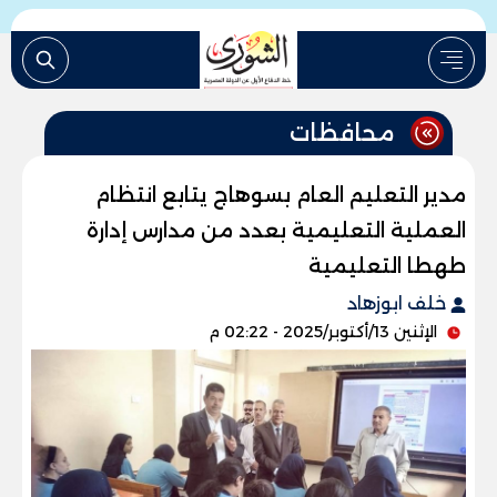
محافظات
مدير التعليم العام بسوهاج يتابع انتظام
العملية التعليمية بعدد من مدارس إدارة
طهطا التعليمية
خلف ابوزهاد
الإثنين 13/أكتوبر/2025 - 02:22 م