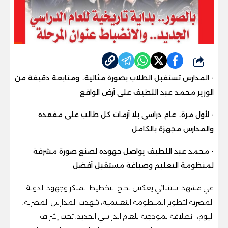
شارك
- المدارس تستقبل الطلاب بصورة مثالية.. ومتابعة دقيقة من
الوزير محمد عبد اللطيف على أرض الواقع
- لأول مرة.. عام دراسى بلا أزمات كل طالب على مقعده
والمدارس مجهزة بالكامل
- محمد عبد اللطيف يواصل جهوده لصنع صورة مشرفة
لمنظومة التعليم وصياغة مستقبل أفضل
في مشهد استثنائي يعكس نجاح التخطيط المبكر وجهود الدولة
المصرية لتطوير المنظومة التعليمية، شهدت المدارس المصرية،
اليوم، انطلاقة نموذجية للعام الدراسي الجديد، تحت إشراف