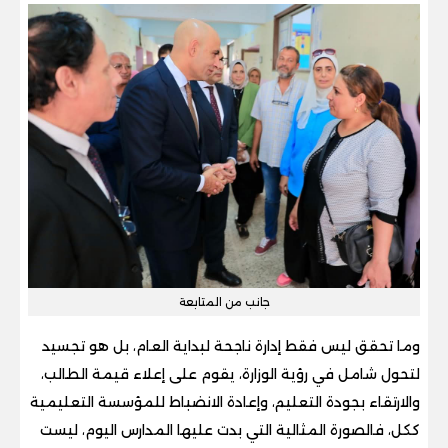
جانب من المتابعة
وما تحقق ليس فقط إدارة ناجحة لبداية العام، بل هو تجسيد
لتحول شامل في رؤية الوزارة، يقوم على إعلاء قيمة الطالب،
والارتقاء بجودة التعليم، وإعادة الانضباط للمؤسسة التعليمية
ككل، فالصورة المثالية التي بدت عليها المدارس اليوم، ليست