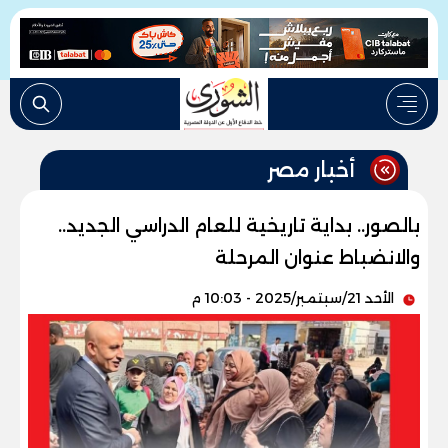
أخبار مصر
بالصور.. بداية تاريخية للعام الدراسي الجديد..
والانضباط عنوان المرحلة
الأحد 21/سبتمبر/2025 - 10:03 م