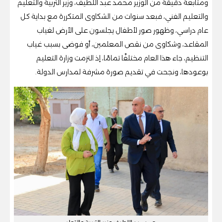
ومتابعة دقيقة من الوزير محمد عبد اللطيف، وزير التربية والتعليم
والتعليم الفني، فبعد سنوات من الشكاوى المتكررة مع بداية كل
عام دراسي، وظهور صور لأطفال يجلسون على الأرض لغياب
المقاعد، وشكاوى من نقص المعلمين، أو فوضى بسبب غياب
التنظيم، جاء هذا العام مختلفًا تمامًا، إذ التزمت وزارة التعليم
بوعودها، ونجحت في تقديم صورة مشرفة لمدارس الدولة.