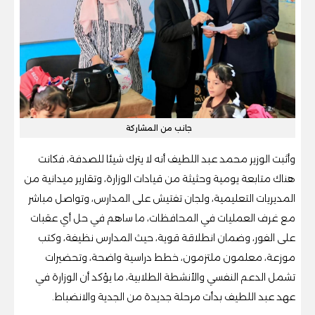
جانب من المشاركة
وأثبت الوزير محمد عبد اللطيف أنه لا يترك شيئا للصدفة، فكانت
هناك متابعة يومية وحثيثة من قيادات الوزارة، وتقارير ميدانية من
المديريات التعليمية، ولجان تفتيش على المدارس، وتواصل مباشر
مع غرف العمليات في المحافظات، ما ساهم في حل أي عقبات
على الفور، وضمان انطلاقة قوية، حيث المدارس نظيفة، وكتب
موزعة، معلمون ملتزمون، خطط دراسية واضحة، وتحضيرات
تشمل الدعم النفسي والأنشطة الطلابية، ما يؤكد أن الوزارة في
عهد عبد اللطيف بدأت مرحلة جديدة من الجدية والانضباط.