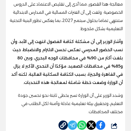
معالجة هذا القصور، مما أدى إلى تقليص الاعتماد على الدروس
الخصوصية. ولفت إلى أن الفترات المسائية في المدارس الابتدائية
ستنتهي تماما بحلول سبتمبر 2027، بما يعكس تطور البنية التحتية
التعليمية بشكل ملحوظ.
وأشار الوزير إلى أن مشكلة كثافة الفصول انتهت إلى الأبد، وأن
نسب الحضور المدرسي تعكس تحسن الالتزام والانضباط، حيث
بلغت أكثر من 90% في محافظات الوجه البحري، وبين 80
و85% في محافظات الصعيد، مؤكدًا أن التحدي الأكبر لا يزال
في القاهرة والجيزة، بسبب الكثافة السكانية العالية، لكنه أكد
أن الوزارة وضعت خطة شاملة لمعالجة هذه التحديات.
وشدد الوزير على أن الوزارة تسير بخطى ثابتة نحو تحسين جودة
التعليم، وتحقيق بيئة تعليمية عادلة وآمنة لكل الطلاب في
مختلف المحافظات.
شارك