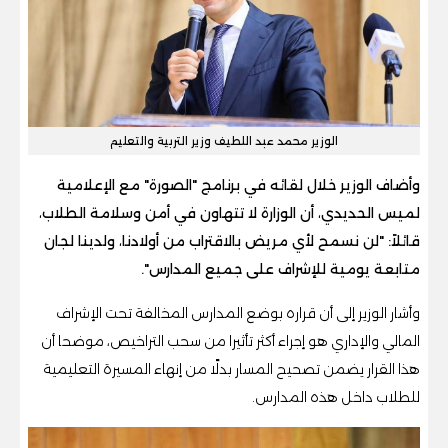
الوزير محمد عبد اللطيف وزير التربية والتعليم
وأضاف الوزير خلال لقائه في برنامج "الصورة" مع الإعلامية
لميس الحديدي، أن الوزارة لا تتهاون في أمن وسلامة الطلاب،
قائلاً: "لن نسمح لأي مريض بالاقتراب من أولادنا، ولدينا لجان
متابعة يومية للإشراف على جميع المدارس".
وأشار الوزير إلى أن قراره بوضع المدارس المخالفة تحت الإشراف
المالي والإداري هو إجراء أكثر تأثيرا من سحب التراخيص، موضحا أن
هذا القرار يضمن تصحيح المسار بدلًا من إنهاء المسيرة التعليمية
للطلاب داخل هذه المدارس.