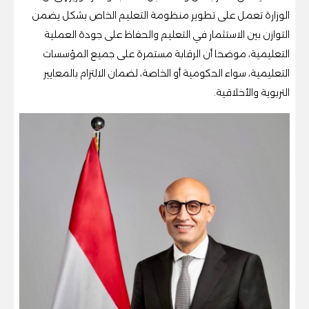
الوزارة تعمل على تطوير منظومة التعليم الخاص بشكل يضمن
التوازن بين الاستثمار في التعليم والحفاظ على جودة العملية
التعليمية، موضحا أن الرقابة مستمرة على جميع المؤسسات
التعليمية، سواء الحكومية أو الخاصة، لضمان الالتزام بالمعايير
التربوية والأخلاقية.