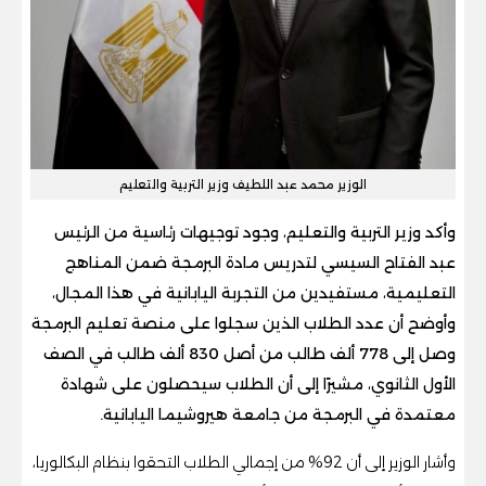
الوزير محمد عبد اللطيف وزير التربية والتعليم
وأكد وزير التربية والتعليم، وجود توجيهات رئاسية من الرئيس
عبد الفتاح السيسي لتدريس مادة البرمجة ضمن المناهج
التعليمية، مستفيدين من التجربة اليابانية في هذا المجال،
وأوضح أن عدد الطلاب الذين سجلوا على منصة تعليم البرمجة
وصل إلى 778 ألف طالب من أصل 830 ألف طالب في الصف
الأول الثانوي، مشيرًا إلى أن الطلاب سيحصلون على شهادة
معتمدة في البرمجة من جامعة هيروشيما اليابانية.
وأشار الوزير إلى أن 92% من إجمالي الطلاب التحقوا بنظام البكالوريا،