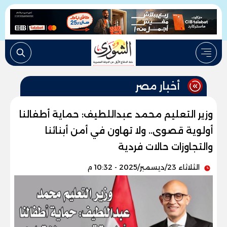
أخبار مصر
وزير التعليم محمد عبداللطيف: حماية أطفالنا
أولوية قصوى.. ولا تهاون في أمن أبنائنا
والتجاوزات حالات فردية
الثلاثاء 23/ديسمبر/2025 - 10:32 م