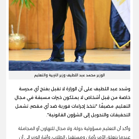
الوزير محمد عبد اللطيف وزير التربية والتعليم
وشدد عبد اللطيف على أن الوزارة لا تقبل بفتح أي مدرسة
خاصة من قِبل أشخاص لا يملكون خبرات مسبقة في مجال
التعليم، مضيفًا: "نتخذ إجراءات فورية ضد أي مقصر، تشمل
التحقيقات والتحويل إلى الشؤون القانونية".
وأكد أن التعليم مسؤولية دولة، ولا مجال للتهاون أو المجاملة
عندما يتعلق الأمر بأمان ومستقبل الطلاب، وأشار الوزير إلى أن